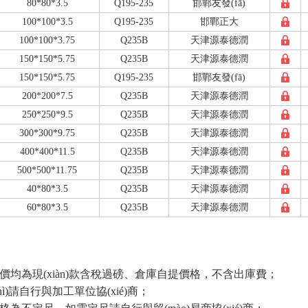
80*80*3.5
Q195-235
邯鄲友發(fā)
100*100*3.5
Q195-235
邯鄲正大
100*100*3.75
Q235B
天津源泰德潤
150*150*5.75
Q235B
天津源泰德潤
150*150*5.75
Q195-235
邯鄲友發(fā)
200*200*7.5
Q235B
天津源泰德潤
250*250*9.5
Q235B
天津源泰德潤
300*300*9.75
Q235B
天津源泰德潤
400*400*11.5
Q235B
天津源泰德潤
500*500*11.75
Q235B
天津源泰德潤
40*80*3.5
Q235B
天津源泰德潤
60*80*3.5
Q235B
天津源泰德潤
報價均為現(xiàn)款含稅過磅、倉庫自提價格，不含出庫費；
zhì)請自行與加工單位協(xié)商；