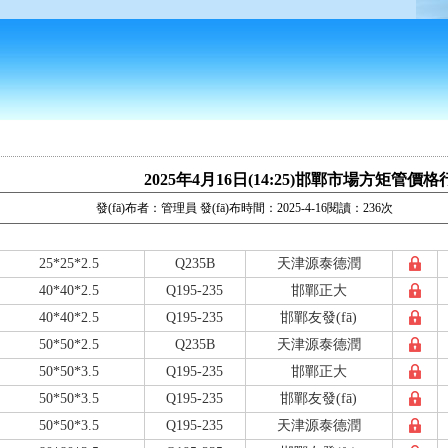
2025年4月16日(14:25)邯鄲市場方矩管價格
發(fā)布者：管理員 發(fā)布時間：2025-4-16閱讀：236次
25*25*2.5
Q235B
天津源泰德潤
40*40*2.5
Q195-235
邯鄲正大
40*40*2.5
Q195-235
邯鄲友發(fā)
50*50*2.5
Q235B
天津源泰德潤
50*50*3.5
Q195-235
邯鄲正大
50*50*3.5
Q195-235
邯鄲友發(fā)
50*50*3.5
Q195-235
天津源泰德潤