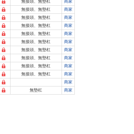
無接頭、無墊杠
商家
無接頭、無墊杠
商家
無接頭、無墊杠
商家
無接頭、無墊杠
商家
無接頭、無墊杠
商家
無接頭、無墊杠
商家
無接頭、無墊杠
商家
無接頭、無墊杠
商家
無接頭、無墊杠
商家
無接頭、無墊杠
商家
商家
無墊杠
商家