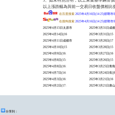
3、如未特別注明，以上采集基準鋼管價格
以上漲跌幅為與前一交易日收盤價相比價差，當
在百度搜索
2025年4月16日(14:25)
在搜狗搜索
2025年4月16日(14:25)
2025年4月15日太原市
2025年3月31日成
2025年4月14日(16
2025年3月31日(15
2025年4月11日成都市
2025年3月28日(17
2025年4月10日(15
2025年3月28日(15
2025年4月9日(16:
2025年3月27日(16
2025年4月8日(15:
2025年3月26日(15
2025年4月8日(16:
2025年3月25日青
2025年4月7日(14:
2025年3月24日長
2025年4月3日(16:
2025年3月21日(16
2025年4月2日(17:
2025年3月21日唐
分享到：