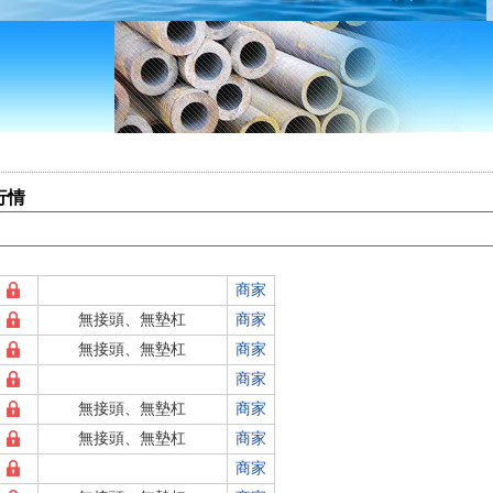
行情
商家
無接頭、無墊杠
商家
無接頭、無墊杠
商家
商家
無接頭、無墊杠
商家
無接頭、無墊杠
商家
商家