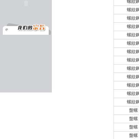
螺紋
螺紋
螺紋
螺紋
螺紋
螺紋
螺紋
螺紋
螺紋
螺紋
螺紋
螺紋
螺紋
盤螺
盤螺
盤螺
盤螺