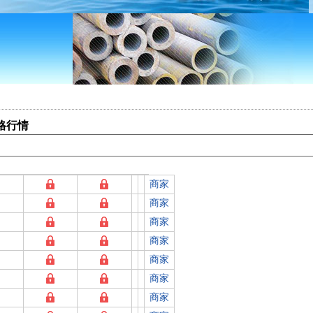
)格行情
商家
商家
商家
商家
商家
商家
商家