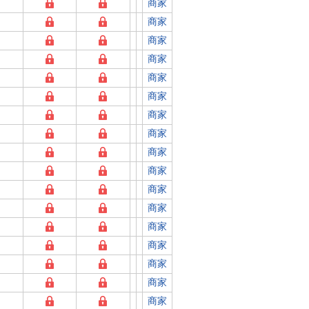
商家
商家
商家
商家
商家
商家
商家
商家
商家
商家
商家
商家
商家
商家
商家
商家
商家