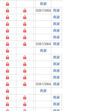
商家
028/15004
商家
商家
商家
商家
商家
028/15004
商家
商家
商家
商家
商家
商家
028/15004
商家
商家
商家
商家
商家