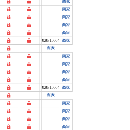
商家
商家
商家
商家
商家
028/15004
商家
商家
商家
商家
商家
商家
028/15004
商家
商家
商家
商家
商家
商家