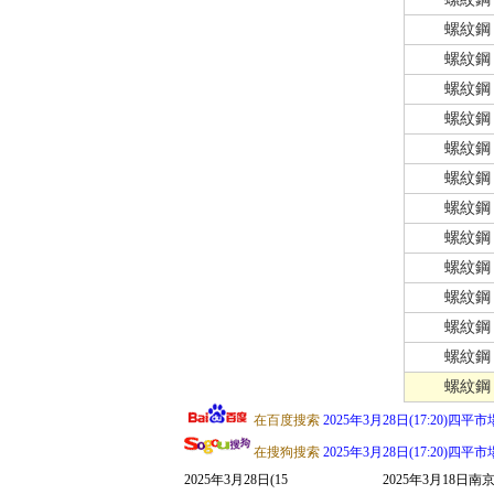
螺紋鋼
螺紋鋼
螺紋鋼
螺紋鋼
螺紋鋼
螺紋鋼
螺紋鋼
螺紋鋼
螺紋鋼
螺紋鋼
螺紋鋼
螺紋鋼
螺紋鋼
在百度搜索
2025年3月28日(17:20)
在搜狗搜索
2025年3月28日(17:20)
2025年3月28日(15
2025年3月18日南