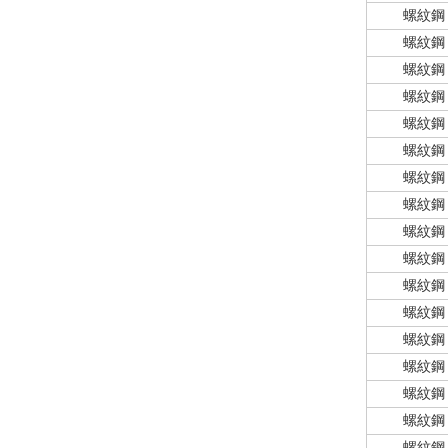
螺紋鋼
螺紋鋼
螺紋鋼
螺紋鋼
螺紋鋼
螺紋鋼
螺紋鋼
螺紋鋼
螺紋鋼
螺紋鋼
螺紋鋼
螺紋鋼
螺紋鋼
螺紋鋼
螺紋鋼
螺紋鋼
螺紋鋼