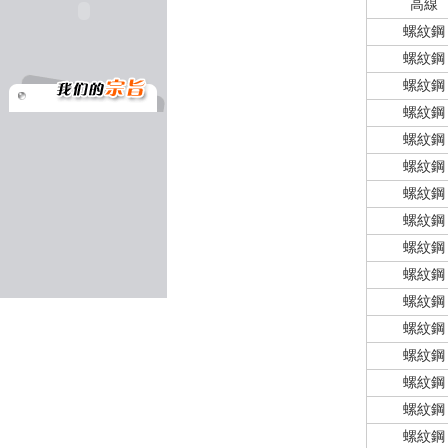
高線
螺紋鋼
螺紋鋼
螺紋鋼
螺紋鋼
螺紋鋼
螺紋鋼
螺紋鋼
螺紋鋼
螺紋鋼
螺紋鋼
螺紋鋼
螺紋鋼
螺紋鋼
螺紋鋼
螺紋鋼
螺紋鋼