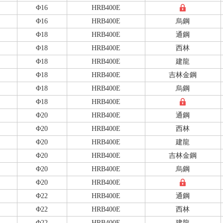
Φ16
HRB400E
Φ16
HRB400E
烏鋼
Φ18
HRB400E
通鋼
Φ18
HRB400E
西林
Φ18
HRB400E
建龍
Φ18
HRB400E
吉林金鋼
Φ18
HRB400E
烏鋼
Φ18
HRB400E
Φ20
HRB400E
通鋼
Φ20
HRB400E
西林
Φ20
HRB400E
建龍
Φ20
HRB400E
吉林金鋼
Φ20
HRB400E
烏鋼
Φ20
HRB400E
Φ22
HRB400E
通鋼
Φ22
HRB400E
西林
Φ22
HRB400E
建龍