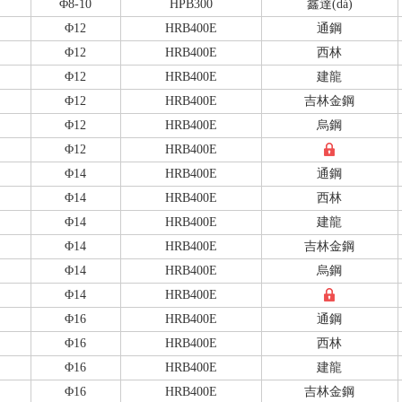
Φ8-10
HPB300
鑫達(dá)
Φ12
HRB400E
通鋼
Φ12
HRB400E
西林
Φ12
HRB400E
建龍
Φ12
HRB400E
吉林金鋼
Φ12
HRB400E
烏鋼
Φ12
HRB400E
Φ14
HRB400E
通鋼
Φ14
HRB400E
西林
Φ14
HRB400E
建龍
Φ14
HRB400E
吉林金鋼
Φ14
HRB400E
烏鋼
Φ14
HRB400E
Φ16
HRB400E
通鋼
Φ16
HRB400E
西林
Φ16
HRB400E
建龍
Φ16
HRB400E
吉林金鋼