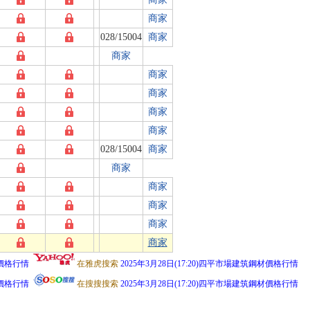
商家
028/15004
商家
商家
商家
商家
商家
商家
028/15004
商家
商家
商家
商家
商家
商家
材價格行情
在雅虎搜索
2025年3月28日(17:20)四平市場建筑鋼材價格行情
材價格行情
在搜搜搜索
2025年3月28日(17:20)四平市場建筑鋼材價格行情