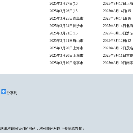
2025年3月27日(16
2025年3月17日上
2025年3月26日(15
2025年3月14日(15
2025年3月25日青島市
2025年3月14日(16
2025年3月24日長沙市
2025年3月14日北
2025年3月21日(16
2025年3月13日濟(j
2025年3月21日唐山市
2025年3月12日(12
2025年3月20日上海市
2025年3月12日茂
2025年3月20日上海市
2025年3月11日重
2025年3月19日南寧市
2025年3月10日南
分享到：
感谢您访问我们的网站，您可能还对以下资源感兴趣：