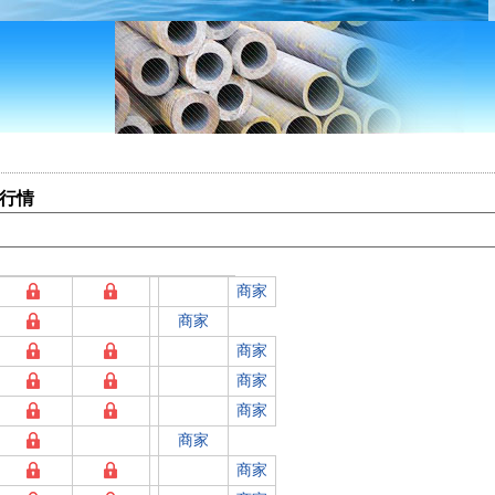
格行情
商家
商家
商家
商家
商家
商家
商家