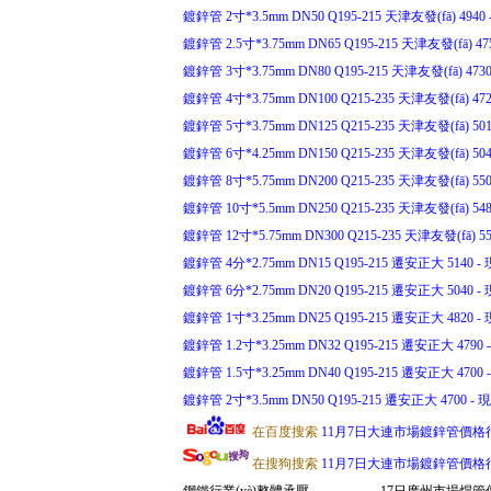
鍍鋅管 2寸*3.5mm DN50 Q195-215 天津友發(fā) 4940 -
鍍鋅管 2.5寸*3.75mm DN65 Q195-215 天津友發(fā) 475
鍍鋅管 3寸*3.75mm DN80 Q195-215 天津友發(fā) 4730 
鍍鋅管 4寸*3.75mm DN100 Q215-235 天津友發(fā) 4720
鍍鋅管 5寸*3.75mm DN125 Q215-235 天津友發(fā) 5010
鍍鋅管 6寸*4.25mm DN150 Q215-235 天津友發(fā) 5040
鍍鋅管 8寸*5.75mm DN200 Q215-235 天津友發(fā) 5500
鍍鋅管 10寸*5.5mm DN250 Q215-235 天津友發(fā) 5480
鍍鋅管 12寸*5.75mm DN300 Q215-235 天津友發(fā) 551
鍍鋅管 4分*2.75mm DN15 Q195-215 遷安正大 5140 - 現
鍍鋅管 6分*2.75mm DN20 Q195-215 遷安正大 5040 - 現
鍍鋅管 1寸*3.25mm DN25 Q195-215 遷安正大 4820 - 現
鍍鋅管 1.2寸*3.25mm DN32 Q195-215 遷安正大 4790 -
鍍鋅管 1.5寸*3.25mm DN40 Q195-215 遷安正大 4700 -
鍍鋅管 2寸*3.5mm DN50 Q195-215 遷安正大 4700 - 現(
在百度搜索
11月7日大連市場鍍鋅管價格
在搜狗搜索
11月7日大連市場鍍鋅管價格