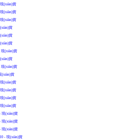
現(xiàn)貨
現(xiàn)貨
現(xiàn)貨
xiàn)貨
xiàn)貨
xiàn)貨
 現(xiàn)貨
xiàn)貨
 現(xiàn)貨
(xiàn)貨
現(xiàn)貨
現(xiàn)貨
現(xiàn)貨
現(xiàn)貨
 現(xiàn)貨
 現(xiàn)貨
 現(xiàn)貨
0 - 現(xiàn)貨