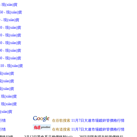
 現(xiàn)貨
0 - 現(xiàn)貨
- 現(xiàn)貨
 - 現(xiàn)貨
 - 現(xiàn)貨
 - 現(xiàn)貨
 - 現(xiàn)貨
 - 現(xiàn)貨
0 - 現(xiàn)貨
(xiàn)貨
(xiàn)貨
(xiàn)貨
 現(xiàn)貨
 現(xiàn)貨
xiàn)貨
行情
在谷歌搜索
11月7日大連市場鍍鋅管價格行情
行情
在有道搜索
11月7日大連市場鍍鋅管價格行情