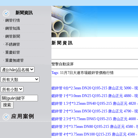
新聞資訊
·
鋼管行情
·
鋼管知識
·
鋼管新聞
新 聞 資 訊
·
不銹鋼管
·
重慶鋁管
·
重慶無縫管
雙擊自動滾屏
Tags:
11月7日大連市場鍍鋅管價格行情
鍍鋅管 6分*2.5mm DN20 Q195-215 唐山正元 5090 - 現(
鍍鋅管 1寸*3.0mm DN25 Q195-215 唐山正元 4880 - 現(
鍍鋅管 1.5寸*3.25mm DN40 Q195-215 唐山正元 4820 -
鍍鋅管 2寸*3.5mm DN50 Q195-215 唐山正元 4790 - 現(
鍍鋅管 2.5寸*3.75mm DN65 Q195-215 唐山正元 4600 -
鍍鋅管 3寸*3.75mm DN80 Q195-215 唐山正元 4580 - 現
鍍鋅管 4寸*3.75mm DN100 Q215-235 唐山正元 4500 - 