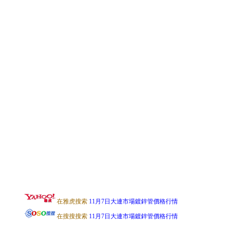
在雅虎搜索
11月7日大連市場鍍鋅管價格行情
在搜搜搜索
11月7日大連市場鍍鋅管價格行情