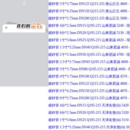
鍍鋅管 5寸*3.75mm DN125 Q215-235 唐山正元 4860 - 
鍍鋅管 6寸*4.25mm DN150 Q215-235 唐山正元 4890 - 
鍍鋅管 8寸*5.75mm DN200 Q215-235 唐山正元 5000 - 
鍍鋅管 4分*2.5mm DN15 Q195-215 山東君誠 5240 - 現(
鍍鋅管 6分*2.5mm DN20 Q195-215 山東君誠 5130 - 現(
鍍鋅管 1寸*3.0mm DN25 Q195-215 山東君誠 4920 - 現(
鍍鋅管 1.5寸*3.25mm DN40 Q195-215 山東君誠 4810 -
鍍鋅管 2寸*3.5mm DN50 Q195-215 山東君誠 4790 - 現(
鍍鋅管 2.5寸*3.75mm DN65 Q195-215 山東君誠 4600 -
鍍鋅管 3寸*3.75mm DN80 Q195-215 山東君誠 4600 - 現
鍍鋅管 4寸*3.75mm DN100 Q215-235 山東君誠 4570 - 
鍍鋅管 5寸*3.75mm DN125 Q215-235 山東君誠 4860 - 
鍍鋅管 6寸*4.25mm DN150 Q215-235 山東君誠 4870 - 
鍍鋅管 8寸*5.75mm DN200 Q215-235 山東君誠 4970 - 
鍍鋅管 4分*2.5mm DN15 Q195-215 天津友發(fā) 5420 -
鍍鋅管 6分*2.5mm DN20 Q195-215 天津友發(fā) 5320 -
鍍鋅管 1寸*3.0mm DN25 Q195-215 天津友發(fā) 5110 -
鍍鋅管 1.5寸*3.25mm DN40 Q195-215 天津友發(fā) 501